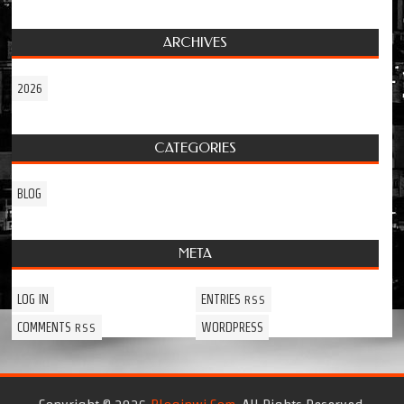
ARCHIVES
2026
CATEGORIES
BLOG
META
LOG IN
ENTRIES
RSS
COMMENTS
WORDPRESS
RSS