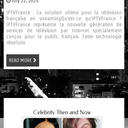
July 22, 2025
IPTVFrance : La solution ultime pour la télévision
française en streamingQu'est-ce qu'IPTVFrance ?
IPTVFrance représente la nouvelle génération de
services de télévision par Internet spécialement
conçus pour le public français. Cette technologie
révolutio
READ MORE
Celebrity Then and Now